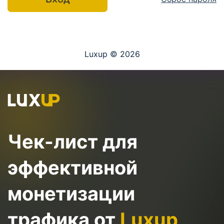
Luxup © 2026
Чек-лист для
эффективной
монетизации
трафика от
Luxup