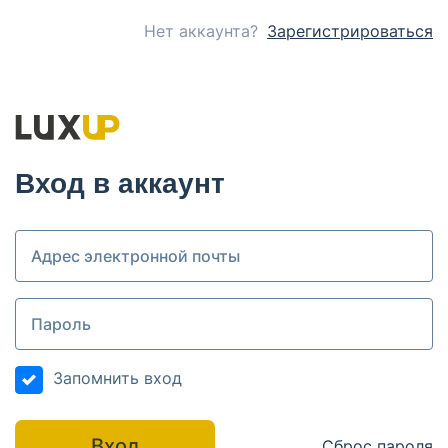
Нет аккаунта?
Зарегистрироваться
Вход в аккаунт
Запомнить вход
Вход
Сброс пароля