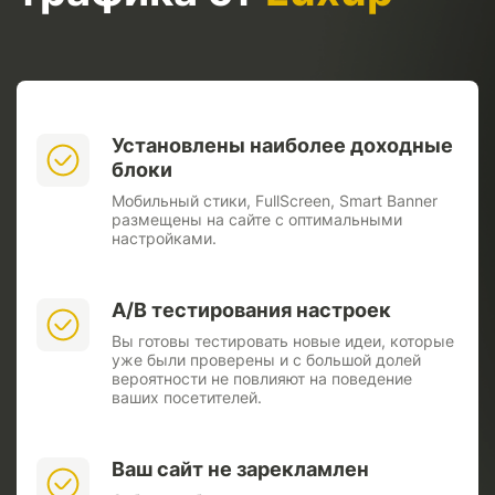
Установлены наиболее доходные
блоки
Мобильный стики, FullScreen, Smart Banner
размещены на сайте с оптимальными
настройками.
A/B тестирования настроек
Вы готовы тестировать новые идеи, которые
уже были проверены и с большой долей
вероятности не повлияют на поведение
ваших посетителей.
Ваш сайт не зарекламлен